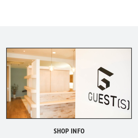
SHOP INFO