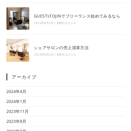
GUESTsTOJINでフリーランス始めてみるなら
2023年8月5日
/
0件のコメント
シェアサロンの売上清算方法
2023年8月2日
/
0件のコメント
アーカイブ
2024年4月
2024年1月
2023年11月
2023年8月