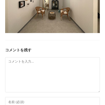
コメントを残す