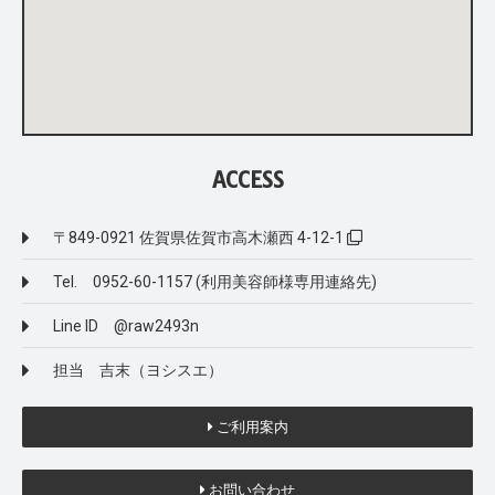
ACCESS
〒849-0921 佐賀県佐賀市高木瀬西 4-12-1
Tel. 0952-60-1157 (利用美容師様専用連絡先)
Line ID @raw2493n
担当 吉末（ヨシスエ）
ご利用案内
お問い合わせ