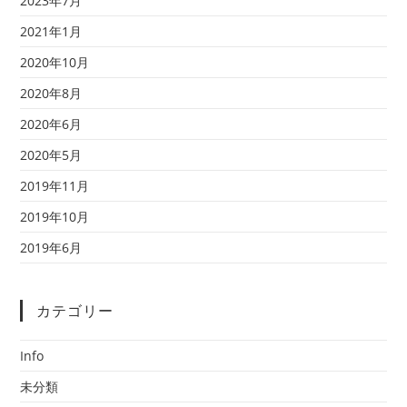
2023年7月
2021年1月
2020年10月
2020年8月
2020年6月
2020年5月
2019年11月
2019年10月
2019年6月
カテゴリー
Info
未分類