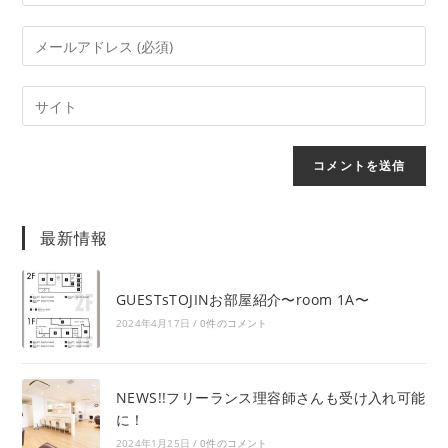
最新情報
GUESTsTOJINお部屋紹介〜room 1A〜
2024年4月17日
/
0件のコメント
NEWS!!フリーランス理容師さんも受け入れ可能
に！
2024年1月25日
/
0件のコメント