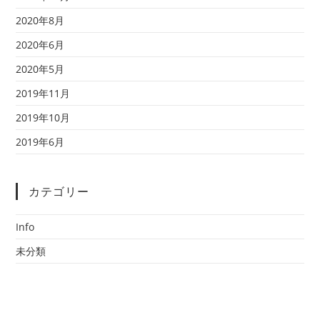
2020年8月
2020年6月
2020年5月
2019年11月
2019年10月
2019年6月
カテゴリー
Info
未分類