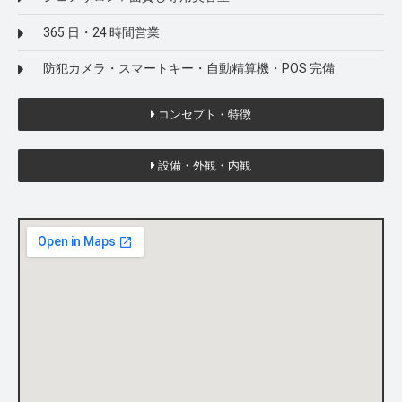
365 日・24 時間営業
防犯カメラ・スマートキー・自動精算機・POS 完備
コンセプト・特徴
設備・外観・内観