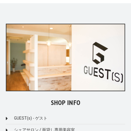
SHOP INFO
GUEST(s) - ゲスト
シェアサロン / 面貸し専用美容室