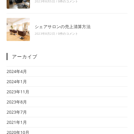
2023年8月5日
/
0件のコメント
シェアサロンの売上清算方法
2023年8月2日
/
0件のコメント
アーカイブ
2024年4月
2024年1月
2023年11月
2023年8月
2023年7月
2021年1月
2020年10月