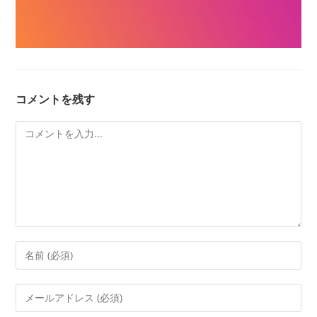
コメントを残す