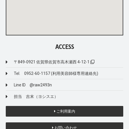
ACCESS
〒849-0921 佐賀県佐賀市高木瀬西 4-12-1
Tel. 0952-60-1157 (利用美容師様専用連絡先)
Line ID @raw2493n
担当 吉末（ヨシスエ）
ご利用案内
お問い合わせ