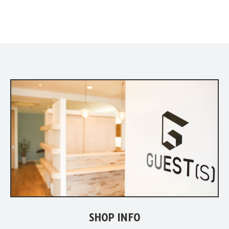
SHOP INFO