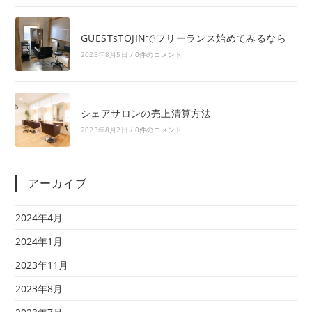
GUESTsTOJINでフリーランス始めてみるなら
2023年8月5日
/
0件のコメント
シェアサロンの売上清算方法
2023年8月2日
/
0件のコメント
アーカイブ
2024年4月
2024年1月
2023年11月
2023年8月