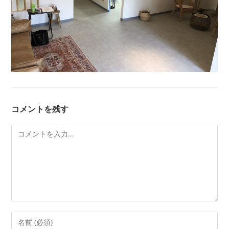
コメントを残す