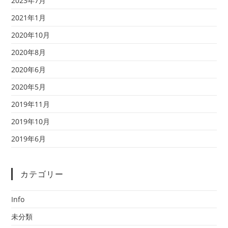
2023年7月
2021年1月
2020年10月
2020年8月
2020年6月
2020年5月
2019年11月
2019年10月
2019年6月
カテゴリー
Info
未分類