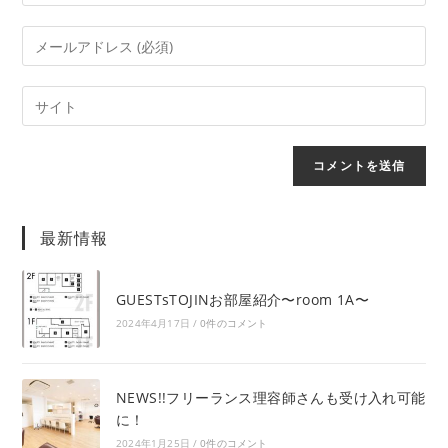
最新情報
GUESTsTOJINお部屋紹介〜room 1A〜
2024年4月17日
/
0件のコメント
NEWS!!フリーランス理容師さんも受け入れ可能
に！
2024年1月25日
/
0件のコメント