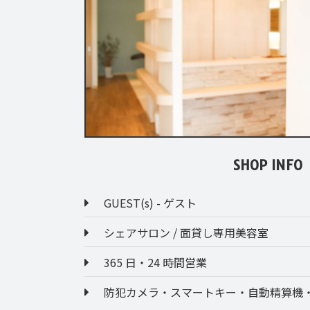
SHOP INFO
GUEST(s) - ゲスト
シェアサロン / 面貸し専用美容室
365 日・24 時間営業
防犯カメラ・スマートキー・自動精算機・P