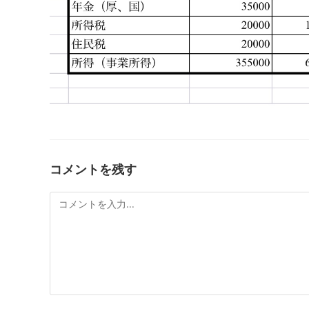
コメントを残す