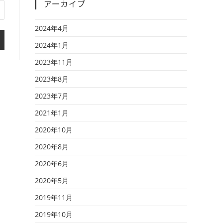
アーカイブ
2024年4月
2024年1月
2023年11月
2023年8月
2023年7月
2021年1月
2020年10月
2020年8月
2020年6月
2020年5月
2019年11月
2019年10月