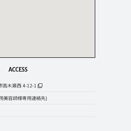
ACCESS
市高木瀬西 4-12-1
7 (利用美容師様専用連絡先)