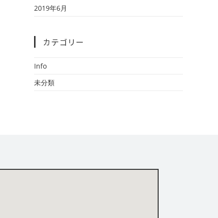
2019年6月
カテゴリー
Info
未分類