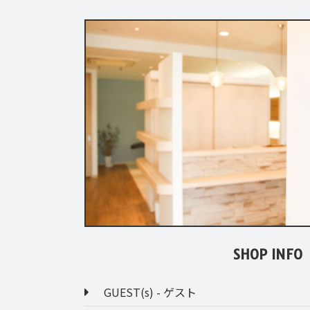
SHOP INFO
GUEST(s) - ゲスト