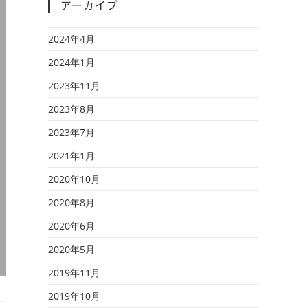
アーカイブ
2024年4月
2024年1月
2023年11月
2023年8月
2023年7月
2021年1月
2020年10月
2020年8月
2020年6月
2020年5月
2019年11月
2019年10月