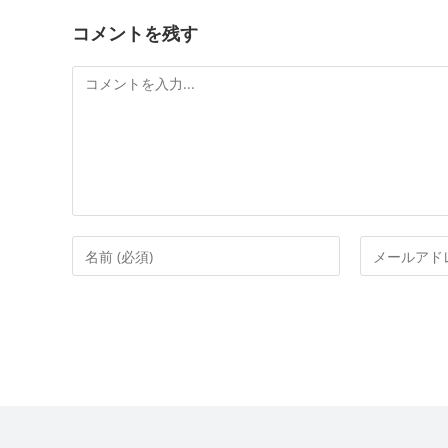
コメントを残す