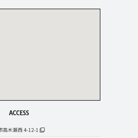
ACCESS
市高木瀬西 4-12-1