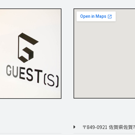
〒849-0921 佐賀県佐賀