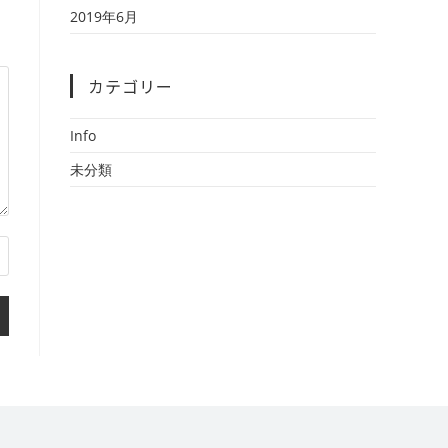
2019年6月
カテゴリー
Info
未分類