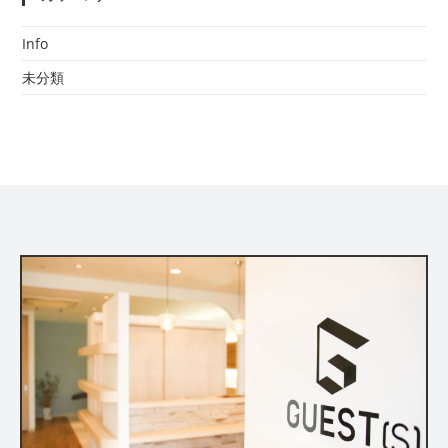
Info
未分類