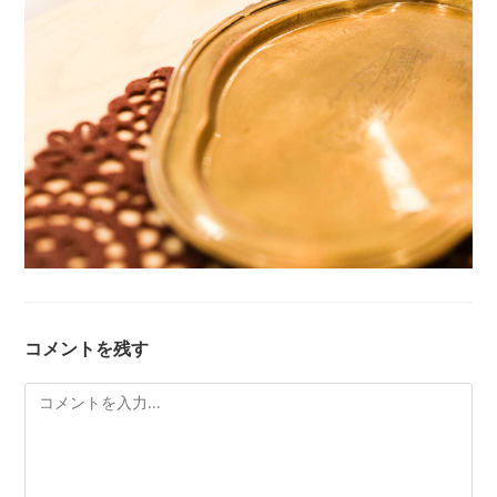
コメントを残す