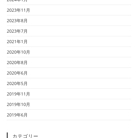
2023年11月
2023年8月
2023年7月
2021年1月
2020年10月
2020年8月
2020年6月
2020年5月
2019年11月
2019年10月
2019年6月
カテゴリー