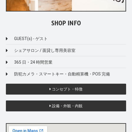
SHOP INFO
GUEST(s) - ゲスト
シェアサロン / 面貸し専用美容室
365 日・24 時間営業
防犯カメラ・スマートキー・自動精算機・POS 完備
コンセプト・特徴
設備・外観・内観