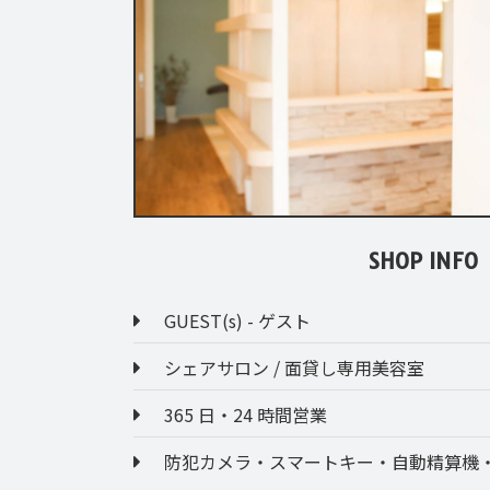
SHOP INFO
GUEST(s) - ゲスト
シェアサロン / 面貸し専用美容室
365 日・24 時間営業
防犯カメラ・スマートキー・自動精算機・P