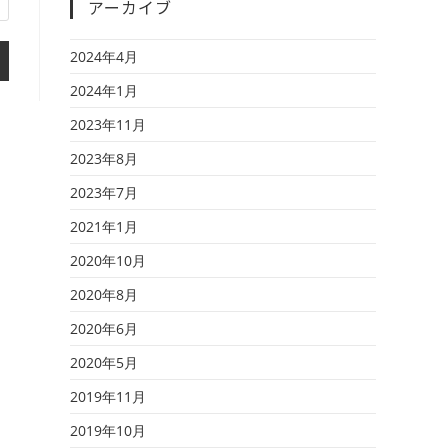
アーカイブ
2024年4月
2024年1月
2023年11月
2023年8月
2023年7月
2021年1月
2020年10月
2020年8月
2020年6月
2020年5月
2019年11月
2019年10月