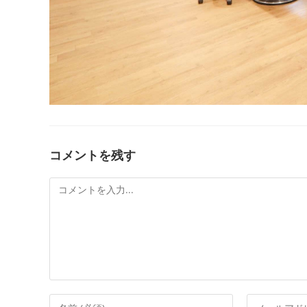
コメントを残す