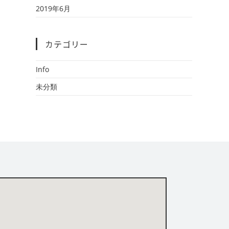
2019年6月
カテゴリー
Info
未分類