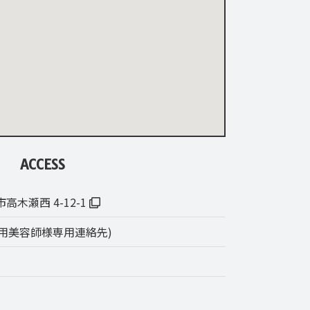
ACCESS
市高木瀬西 4-12-1
7 (利用美容師様専用連絡先)